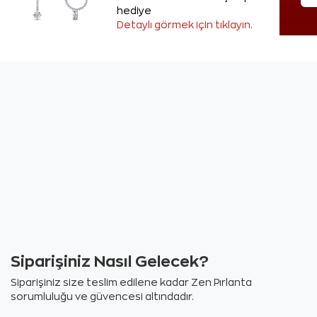
hediye
Detaylı görmek için tıklayın.
Siparişiniz Nasıl Gelecek?
Siparişiniz size teslim edilene kadar Zen Pırlanta
sorumluluğu ve güvencesi altındadır.