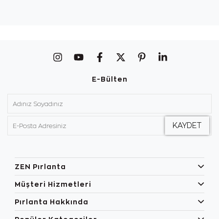
E-Bülten
ZEN Pırlanta
Müşteri Hizmetleri
Pırlanta Hakkında