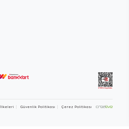
 İlkeleri
Güvenlik Politikası
Çerez Politikası