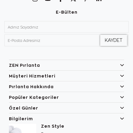
E-Bülten
ZEN Pırlanta
Müşteri Hizmetleri
Pırlanta Hakkında
Popüler Kategoriler
Özel Günler
Bilgilerim
Zen Style