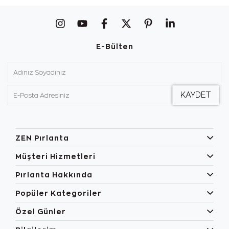
E-Bülten
ZEN Pırlanta
Müşteri Hizmetleri
Pırlanta Hakkında
Popüler Kategoriler
Özel Günler