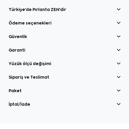
Türkiye'de Pırlanta ZEN'dir
Ödeme seçenekleri
Güvenlik
Garanti
Yüzük ölçü değişimi
Sipariş ve Teslimat
Paket
İptal/İade