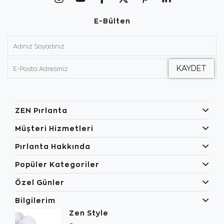
E-Bülten
ZEN Pırlanta
Müşteri Hizmetleri
Pırlanta Hakkında
Popüler Kategoriler
Özel Günler
Bilgilerim
Zen Style