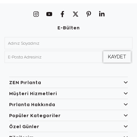
E-Bülten
ZEN Pırlanta
Müşteri Hizmetleri
Pırlanta Hakkında
Popüler Kategoriler
Özel Günler