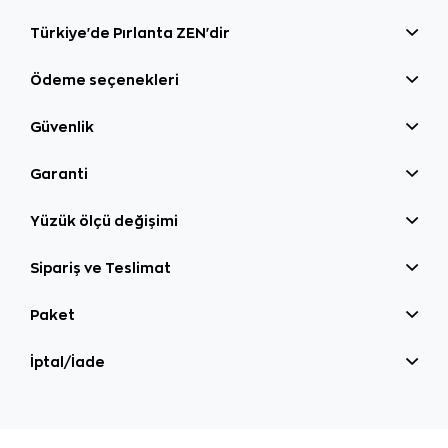
Türkiye'de Pırlanta ZEN'dir
Ödeme seçenekleri
Güvenlik
Garanti
Yüzük ölçü değişimi
Sipariş ve Teslimat
Paket
İptal/İade