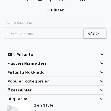
E-Bülten
ZEN Pırlanta
Müşteri Hizmetleri
Pırlanta Hakkında
Popüler Kategoriler
Özel Günler
Bilgilerim
Zen Style