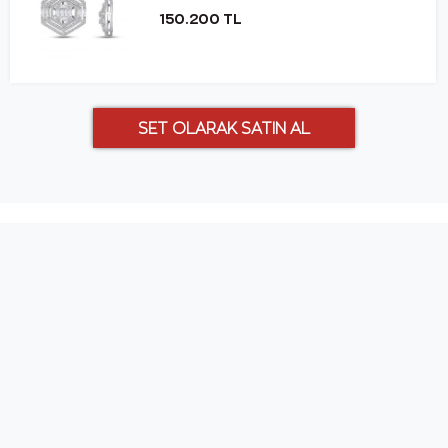
150.200 TL