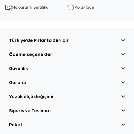
Hologramlı Sertifika
Kolay İade
Türkiye'de Pırlanta ZEN'dir
Ödeme seçenekleri
Güvenlik
Garanti
Yüzük ölçü değişimi
Sipariş ve Teslimat
Paket