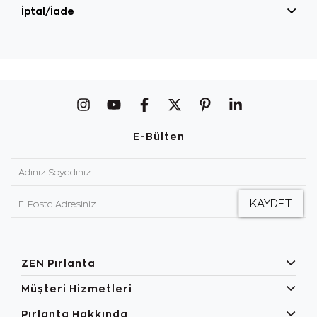
İptal/İade
E-Bülten
ZEN Pırlanta
Müşteri Hizmetleri
Pırlanta Hakkında