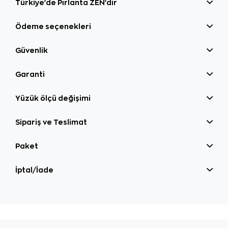
Türkiye'de Pırlanta ZEN'dir
Ödeme seçenekleri
Güvenlik
Garanti
Yüzük ölçü değişimi
Sipariş ve Teslimat
Paket
İptal/İade