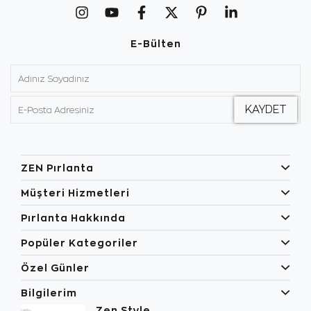
E-Bülten
ZEN Pırlanta
Müşteri Hizmetleri
Pırlanta Hakkında
Popüler Kategoriler
Özel Günler
Bilgilerim
Zen Style