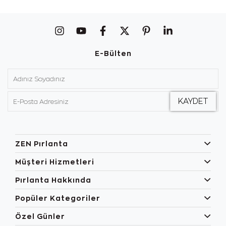
E-Bülten
ZEN Pırlanta
Müşteri Hizmetleri
Pırlanta Hakkında
Popüler Kategoriler
Özel Günler