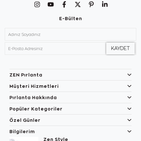
E-Bülten
ZEN Pırlanta
Müşteri Hizmetleri
Pırlanta Hakkında
Popüler Kategoriler
Özel Günler
Bilgilerim
Zen Style