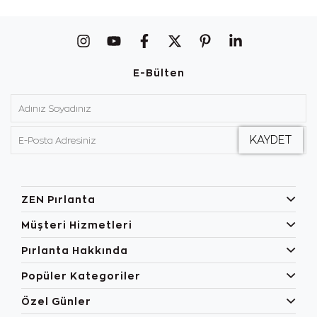
E-Bülten
ZEN Pırlanta
Müşteri Hizmetleri
Pırlanta Hakkında
Popüler Kategoriler
Özel Günler