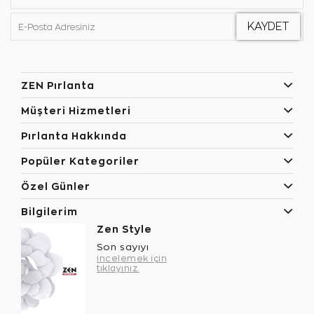
ZEN Pırlanta
Müşteri Hizmetleri
Pırlanta Hakkında
Popüler Kategoriler
Özel Günler
Bilgilerim
Zen Style
Son sayıyı
incelemek için
tıklayınız.