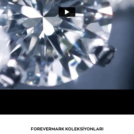
FOREVERMARK KOLEKSİYONLARI