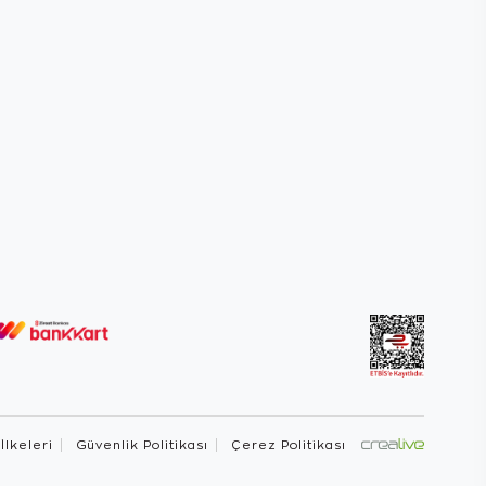
 İlkeleri
Güvenlik Politikası
Çerez Politikası