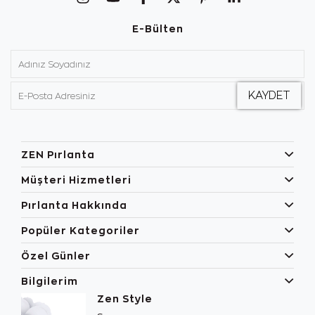
E-Bülten
ZEN Pırlanta
Müşteri Hizmetleri
Pırlanta Hakkında
Popüler Kategoriler
Özel Günler
Bilgilerim
Zen Style