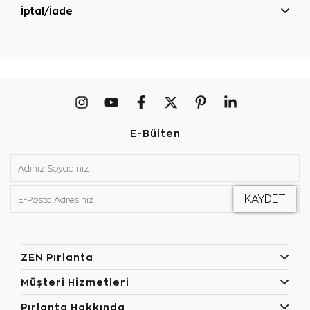
İptal/İade
E-Bülten
ZEN Pırlanta
Müşteri Hizmetleri
Pırlanta Hakkında