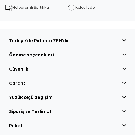
Hologramlı Sertifika
Kolay İade
Türkiye'de Pırlanta ZEN'dir
Ödeme seçenekleri
Güvenlik
Garanti
Yüzük ölçü değişimi
Sipariş ve Teslimat
Paket