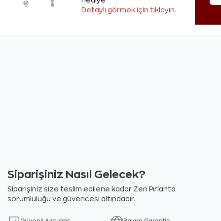
hediye
Detaylı görmek için tıklayın.
Siparişiniz Nasıl Gelecek?
Siparişiniz size teslim edilene kadar Zen Pırlanta
sorumluluğu ve güvencesi altındadır.