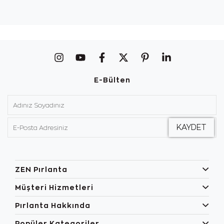
E-Bülten
ZEN Pırlanta
Müşteri Hizmetleri
Pırlanta Hakkında
Popüler Kategoriler