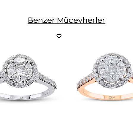
Benzer Mücevherler