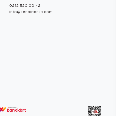
0212 520 00 42
info@zenpirlanta.com