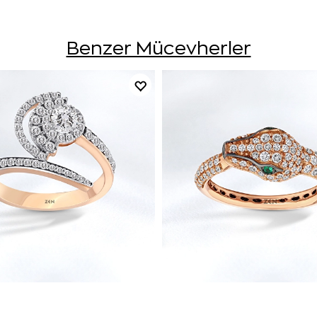
Benzer Mücevherler