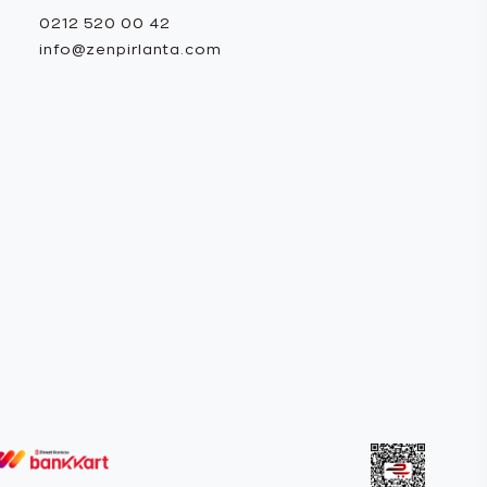
0212 520 00 42
info@zenpirlanta.com