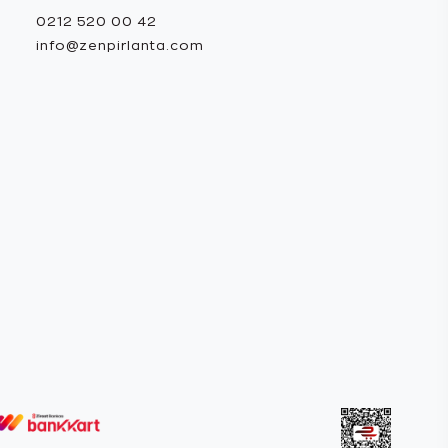
0212 520 00 42
info@zenpirlanta.com