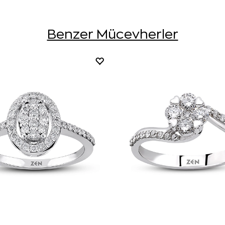
Benzer Mücevherler