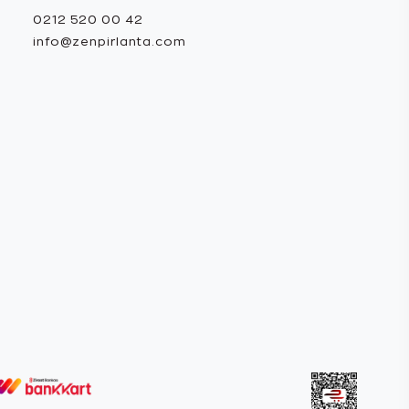
0212 520 00 42
info@zenpirlanta.com