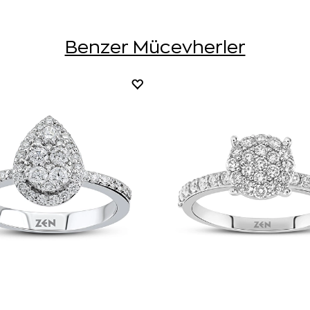
Benzer Mücevherler