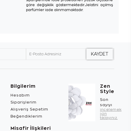
göre değişiklik göstermektedir.Jelatini açılmış
parfümler iade alınmamaktadır.
Bilgilerim
Zen
Style
Hesabım
Son
Siparişlerim
sayıyı
Alışveriş Sepetim
incelemek
için
Beğendiklerim
tıklayınız.
Misafir İlişkileri