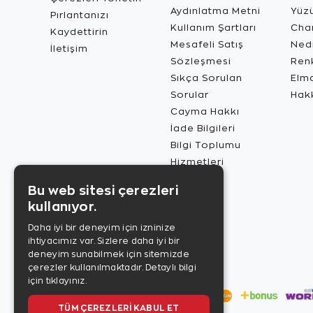
Aydınlatma Metni
Yüz
Pırlantanızı
Kullanım Şartları
Char
Kaydettirin
Mesafeli Satış
Ned
İletişim
Sözleşmesi
Renk
Sıkça Sorulan
Elma
Sorular
Hak
Cayma Hakkı
İade Bilgileri
Bilgi Toplumu
Hizmetleri
Bu web sitesi çerezleri
kullanıyor.
Daha iyi bir deneyim için izninize
ihtiyacımız var. Sizlere daha iyi bir
deneyim sunabilmek için sitemizde
çerezler kullanılmaktadır.
Detaylı bilgi
için tıklayınız.
TÜM ÇEREZLERI KABUL ET