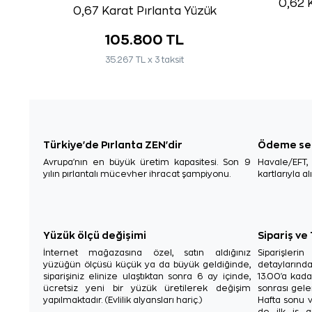
0,62 
0,67 Karat Pırlanta Yüzük
105.800 TL
35.267 TL x 3 taksit
Türkiye'de Pırlanta ZEN'dir
Ödeme se
Avrupa'nın en büyük üretim kapasitesi. Son 9
Havale/EFT
yılın pırlantalı mücevher ihracat şampiyonu.
kartlarıyla al
Yüzük ölçü değişimi
Sipariş ve
İnternet mağazasına özel, satın aldığınız
Siparişler
yüzüğün ölçüsü küçük ya da büyük geldiğinde,
detaylarınd
siparişiniz elinize ulaştıktan sonra 6 ay içinde,
13.00'a kada
ücretsiz yeni bir yüzük üretilerek değişim
sonrası gelen
yapılmaktadır. (Evlilik alyansları hariç.)
Hafta sonu v
de ilk iş g