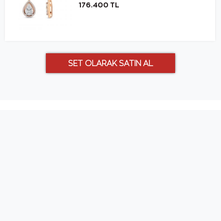
176.400 TL