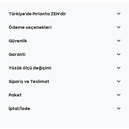
Türkiye'de Pırlanta ZEN'dir
Ödeme seçenekleri
Güvenlik
Garanti
Yüzük ölçü değişimi
Sipariş ve Teslimat
Paket
İptal/İade