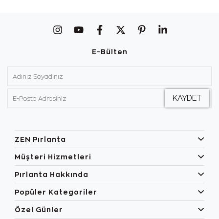
E-Bülten
ZEN Pırlanta
Müşteri Hizmetleri
Pırlanta Hakkında
Popüler Kategoriler
Özel Günler