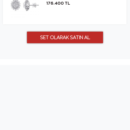
176.400 TL