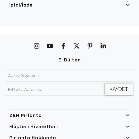
İptal/İade
E-Bülten
ZEN Pırlanta
Müşteri Hizmetleri
Pırlanta Hakkında