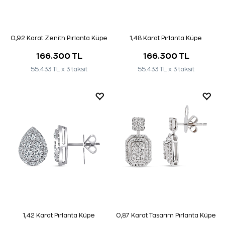
0,92 Karat Zenith Pırlanta Küpe
1,48 Karat Pırlanta Küpe
166.300 TL
166.300 TL
55.433 TL x 3 taksit
55.433 TL x 3 taksit
1,42 Karat Pırlanta Küpe
0,87 Karat Tasarım Pırlanta Küpe