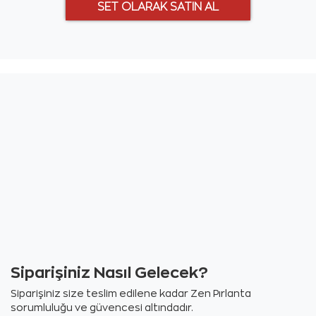
Siparişiniz Nasıl Gelecek?
Siparişiniz size teslim edilene kadar Zen Pırlanta
sorumluluğu ve güvencesi altındadır.