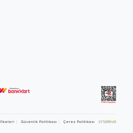
 İlkeleri
Güvenlik Politikası
Çerez Politikası