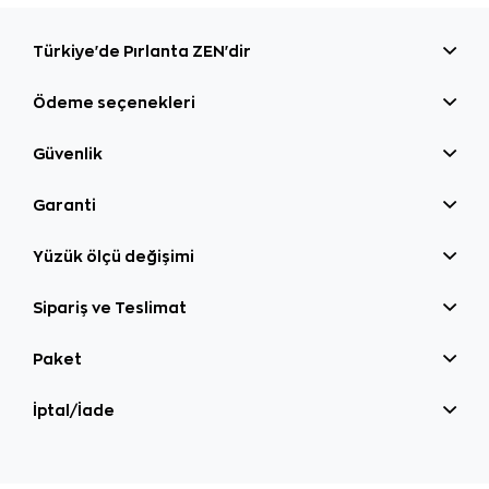
Türkiye'de Pırlanta ZEN'dir
Ödeme seçenekleri
Güvenlik
Garanti
Yüzük ölçü değişimi
Sipariş ve Teslimat
Paket
İptal/İade