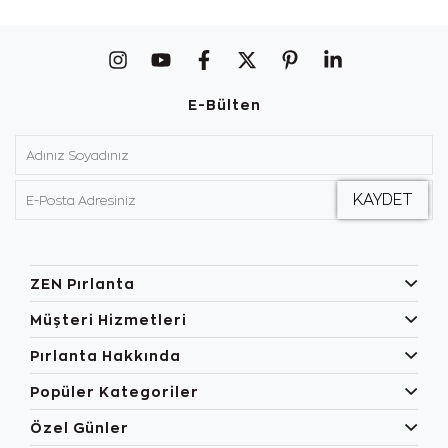
E-Bülten
ZEN Pırlanta
Müşteri Hizmetleri
Pırlanta Hakkında
Popüler Kategoriler
Özel Günler