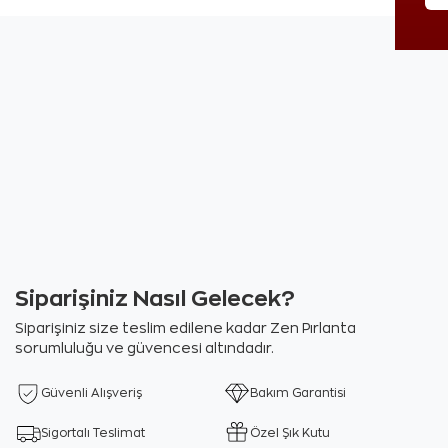
Siparişiniz Nasıl Gelecek?
Siparişiniz size teslim edilene kadar Zen Pırlanta
sorumluluğu ve güvencesi altındadır.
Güvenli Alışveriş
Bakım Garantisi
Sigortalı Teslimat
Özel Şık Kutu