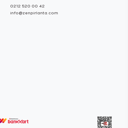
0212 520 00 42
info@zenpirlanta.com