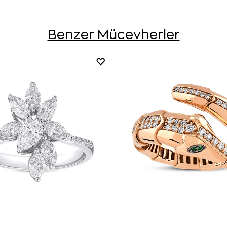
Benzer Mücevherler