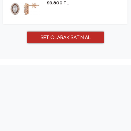
99.800 TL