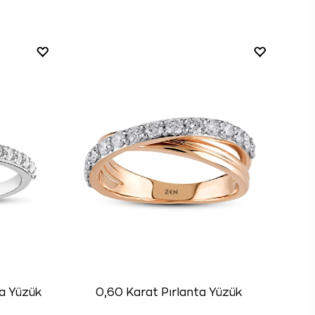
0,60 Karat Pırlanta Yüzük
ta Yüzük