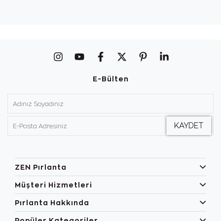
E-Bülten
ZEN Pırlanta
Müşteri Hizmetleri
Pırlanta Hakkında
Popüler Kategoriler