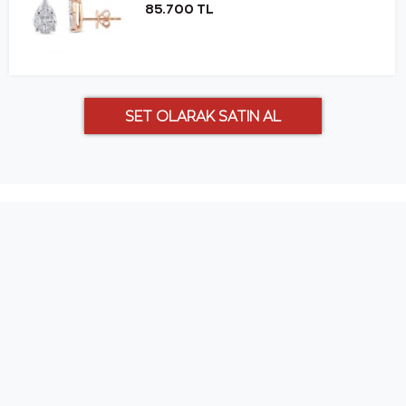
85.700 TL