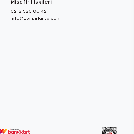
Misafir İlişkileri
0212 520 00 42
info@zenpirlanta.com