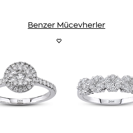
Benzer Mücevherler