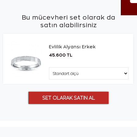
Bu mücevheri set olarak da
satın alabilirsiniz
Evlilik Alyansı Erkek
45.600 TL