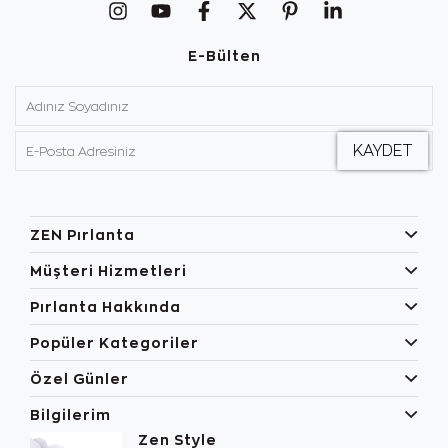
E-Bülten
ZEN Pırlanta
Müşteri Hizmetleri
Pırlanta Hakkında
Popüler Kategoriler
Özel Günler
Bilgilerim
Zen Style