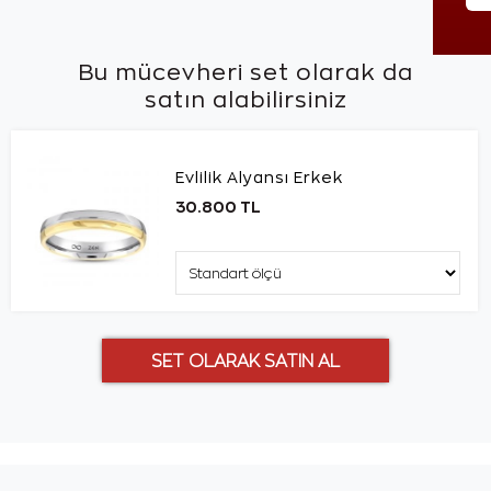
Bu mücevheri set olarak da
satın alabilirsiniz
Evlilik Alyansı Erkek
30.800 TL