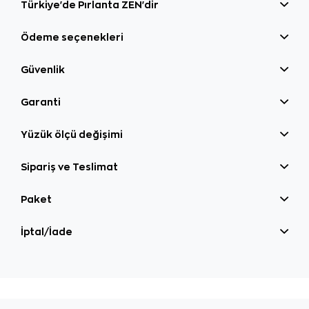
Türkiye'de Pırlanta ZEN'dir
Ödeme seçenekleri
Güvenlik
Garanti
Yüzük ölçü değişimi
Sipariş ve Teslimat
Paket
İptal/İade