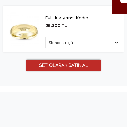
Evlilik Alyansı Kadın
26.300 TL