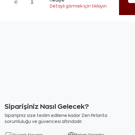
hediye
Detaylı görmek için tıklayın.
Siparişiniz Nasıl Gelecek?
Siparişiniz size teslim edilene kadar Zen Pırlanta
sorumluluğu ve güvencesi altındadır.