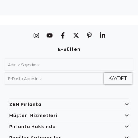
E-Bülten
ZEN Pırlanta
Müşteri Hizmetleri
Pırlanta Hakkında
Popüler Kategoriler