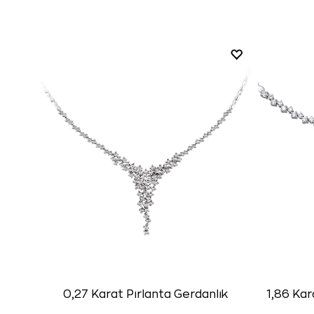
0,27 Karat Pırlanta Gerdanlık
1,86 Kar