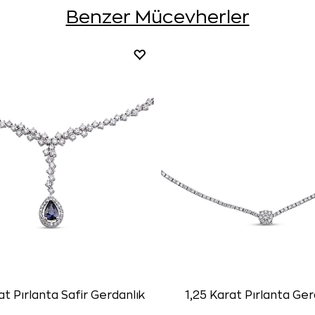
Benzer Mücevherler
at Pırlanta Safir Gerdanlık
1,25 Karat Pırlanta Ger