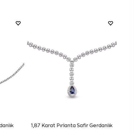
danlık
1,87 Karat Pırlanta Safir Gerdanlık