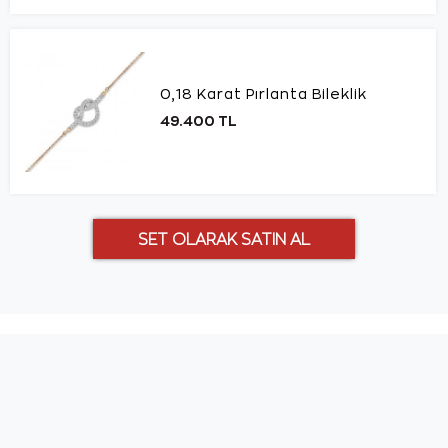
0,18 Karat Pırlanta Bileklik
49.400 TL