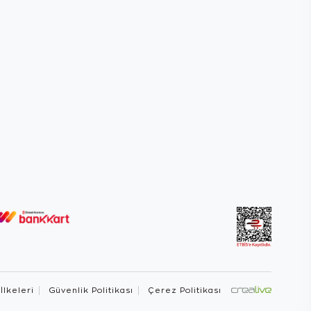
 İlkeleri
Güvenlik Politikası
Çerez Politikası