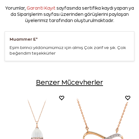
Yorumlar,
Garanti Kayıt
sayfasında sertifika kaydı yapan ya
da Siparişlerim sayfası üzerinden görüşlerini paylaşan
üyelerimiz tarafından oluşturulmaktadır.
Muammer E*
Eşim birinci yıldönümümüz için almış Çok zarif ve şık. Çok
beğendim teşekkürler
Benzer Mücevherler