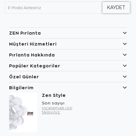
ZEN Pırlanta
Müşteri Hizmetleri
Pırlanta Hakkında
Popüler Kategoriler
Özel Günler
Bilgilerim
Zen Style
Son sayıyı
incelemek için
tıklayınız.