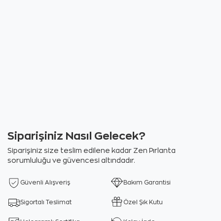
Siparişiniz Nasıl Gelecek?
Siparişiniz size teslim edilene kadar Zen Pırlanta
sorumluluğu ve güvencesi altındadır.
Güvenli Alışveriş
Bakım Garantisi
Sigortalı Teslimat
Özel Şık Kutu