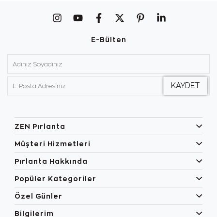
E-Bülten
ZEN Pırlanta
Müşteri Hizmetleri
Pırlanta Hakkında
Popüler Kategoriler
Özel Günler
Bilgilerim