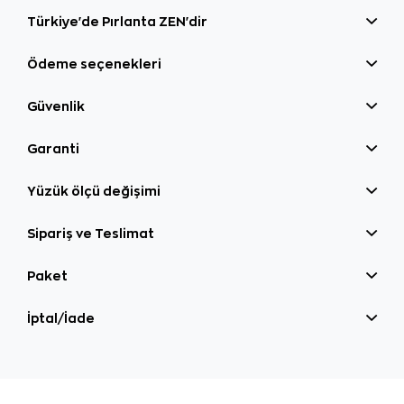
Türkiye'de Pırlanta ZEN'dir
Ödeme seçenekleri
Güvenlik
Garanti
Yüzük ölçü değişimi
Sipariş ve Teslimat
Paket
İptal/İade