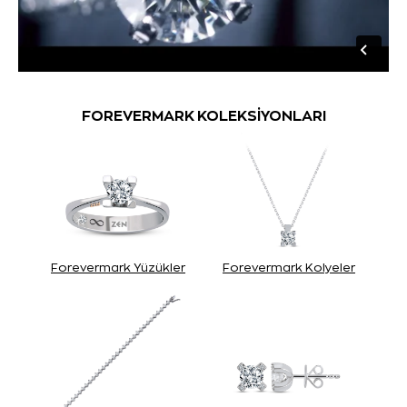
FOREVERMARK KOLEKSİYONLARI
Forevermark Yüzükler
Forevermark Kolyeler