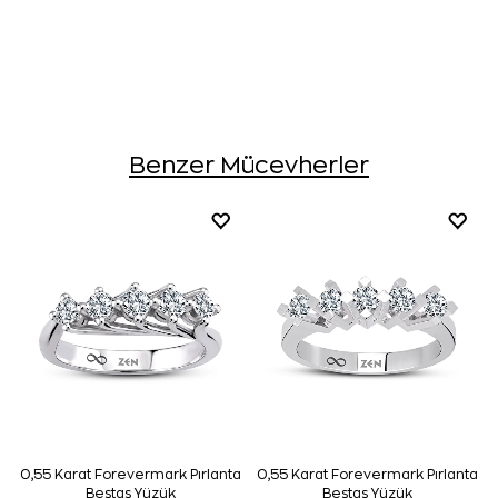
Benzer Mücevherler
0,55 Karat Forevermark Pırlanta
0,55 Karat Forevermark Pırlanta
Beştaş Yüzük
Beştaş Yüzük