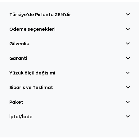
Türkiye'de Pırlanta ZEN'dir
Ödeme seçenekleri
Güvenlik
Garanti
Yüzük ölçü değişimi
Sipariş ve Teslimat
Paket
İptal/İade