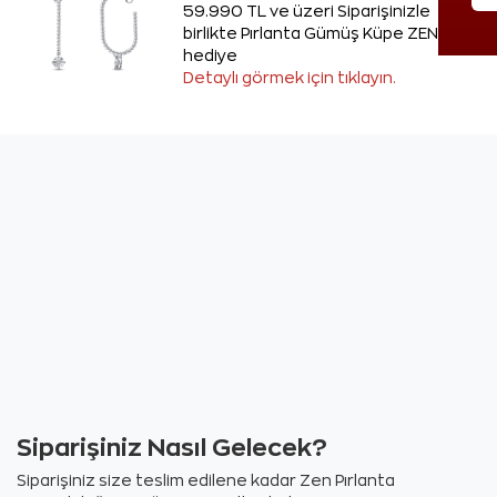
59.990 TL ve üzeri Siparişinizle
birlikte Pırlanta Gümüş Küpe ZEN'den
hediye
Detaylı görmek için tıklayın.
Siparişiniz Nasıl Gelecek?
Siparişiniz size teslim edilene kadar Zen Pırlanta