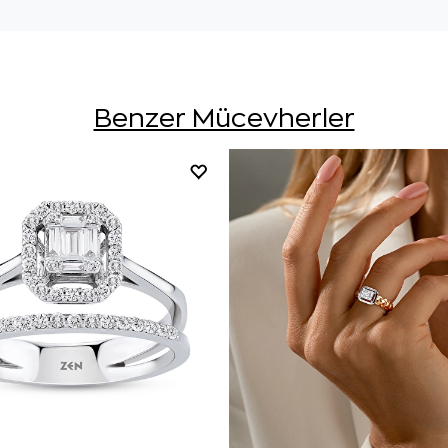
Benzer Mücevherler