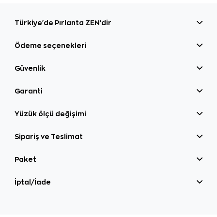
Türkiye'de Pırlanta ZEN'dir
Ödeme seçenekleri
Güvenlik
Garanti
Yüzük ölçü değişimi
Sipariş ve Teslimat
Paket
İptal/İade