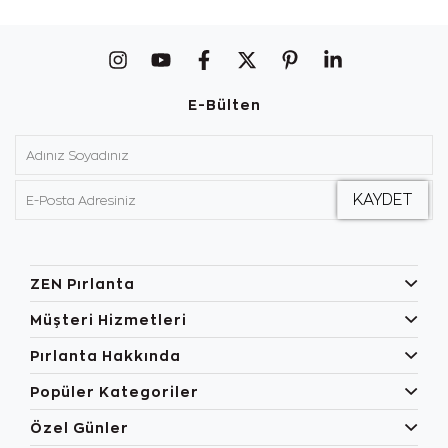
E-Bülten
ZEN Pırlanta
Müşteri Hizmetleri
Pırlanta Hakkında
Popüler Kategoriler
Özel Günler