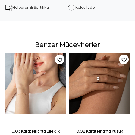
Hologramlı Sertifika
Kolay İade
Benzer Mücevherler
0,03 Karat Pırlanta Bileklik
0,02 Karat Pırlanta Yüzük