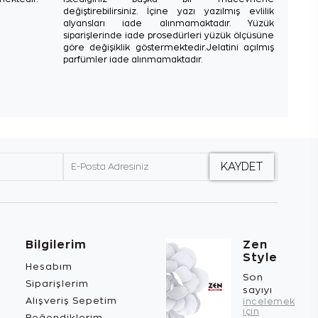
değiştirebilirsiniz. İçine yazı yazılmış evlilik
alyansları iade alınmamaktadır. Yüzük
siparişlerinde iade prosedürleri yüzük ölçüsüne
göre değişiklik göstermektedir.Jelatini açılmış
parfümler iade alınmamaktadır.
Bilgilerim
Zen
Style
Hesabım
Son
Siparişlerim
sayıyı
Alışveriş Sepetim
incelemek
için
Beğendiklerim