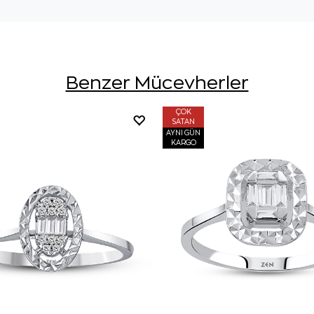
Benzer Mücevherler
ÇOK
SATAN
AYNI GÜN
KARGO