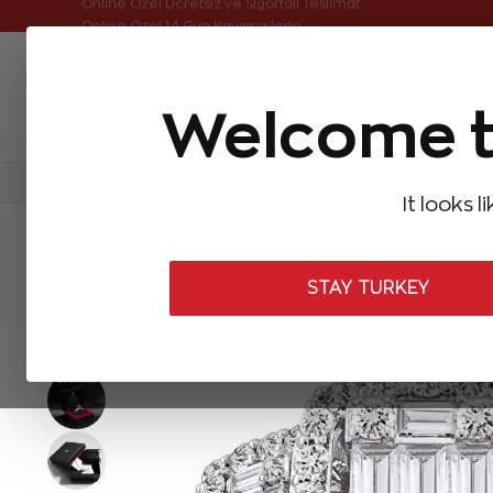
Online Özel Ücretsiz ve Sigortalı Teslimat
Welcome t
FIRSATLAR
Aynı Gün Kargo
Çok Satanlar
Baget Pırlantalar
Pırlanta Yüzükler
Pırlanta K
It looks l
ANASAYFA
Baget Pırlantalar
Baget Pırlanta Yüzükler
1,35 Kara
STAY TURKEY