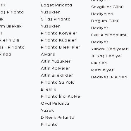
ir?
Baget Pırlanta
Sevgililer Günü
aş Pırlanta
Yüzükler
Hediyeleri
ük
5 Taş Pırlanta
Doğum Günü
m Bileklik
Yüzükler
Hediyesi
ir
Pırlanta Kolyeler
Evlilik Yıldönümü
lerin Dili
Pırlanta Küpeler
Hediyesi
s - Pırlanta
Pırlanta Bileklikler
Yılbaşı Hediyeleri
kında
Alyans
18 Yaş Hediye
Altın Yüzükler
Fikirleri
Altın Kolyeler
Mezuniyet
Altın Bileklikler
Hediyesi Fikirleri
Pırlanta Su Yolu
Bileklik
Pırlanta İnci Kolye
Oval Pırlanta
Yüzük
D Renk Pırlanta
Pırlanta